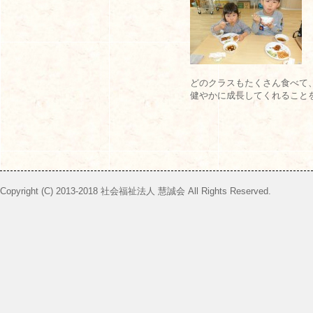
どのクラスもたくさん食べて
健やかに成長してくれること
Copyright (C) 2013-2018 社会福祉法人 慧誠会 All Rights Reserved.