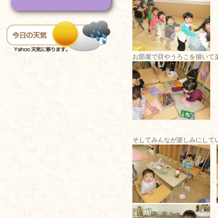
お部屋で目やうろこを描いて
そしてみんなが楽しみにして