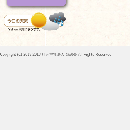
Copyright (C) 2013-2018 社会福祉法人 慧誠会 All Rights Reserved.