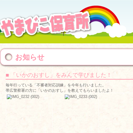
お知らせ
■ 「いかのおすし」をみんで学びました！
毎年行っている「不審者対応訓練」を今年も行いました。
帯広警察署の方に「いかのおすし」を教えてもらいましたよ‍！