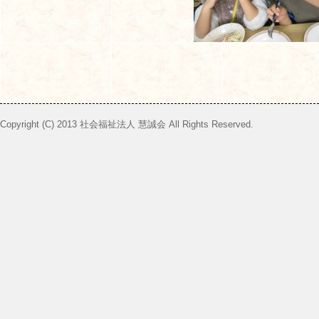
Copyright (C) 2013 社会福祉法人 慧誠会 All Rights Reserved.