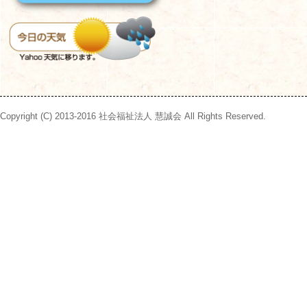
Copyright (C) 2013-2016 社会福祉法人 慧誠会 All Rights Reserved.