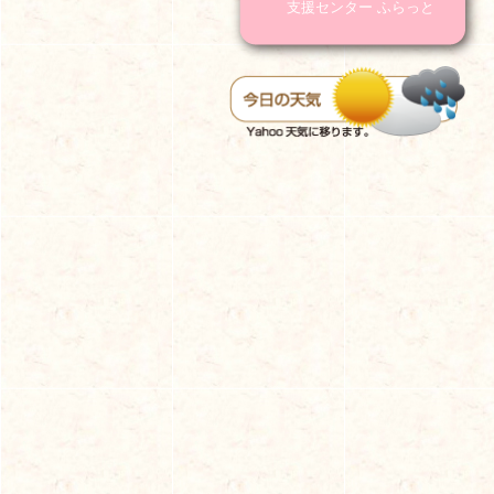
支援センター ふらっと