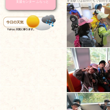
芽室駅では自分たちで切符を
支援センター ふらっと