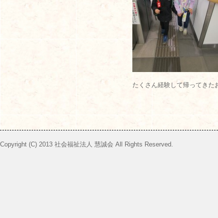
たくさん経験して帰ってきたお
Copyright (C) 2013 社会福祉法人 慧誠会 All Rights Reserved.