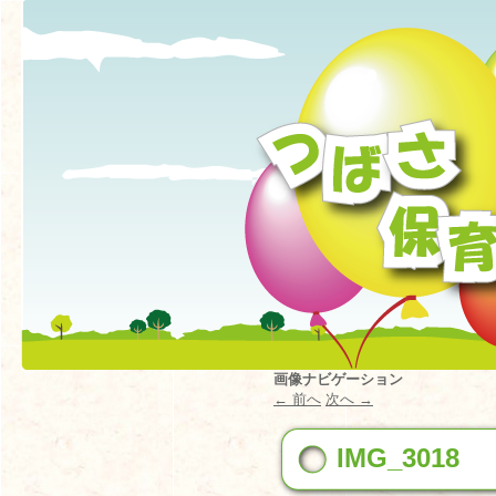
画像ナビゲーション
← 前へ
次へ →
IMG_3018