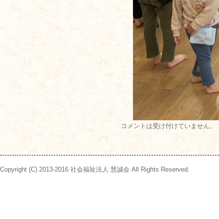
コメントは受け付けていません。
Copyright (C) 2013-2016 社会福祉法人 慧誠会 All Rights Reserved.