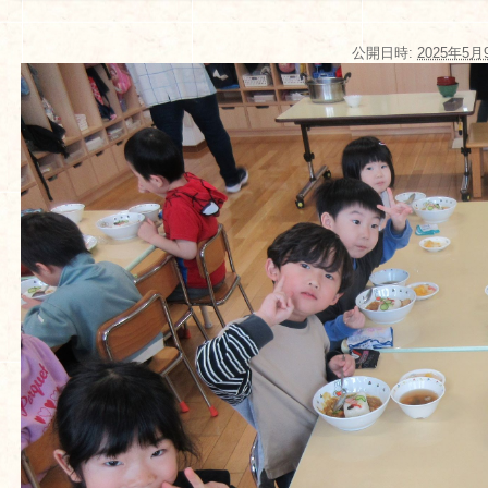
公開日時:
2025年5月