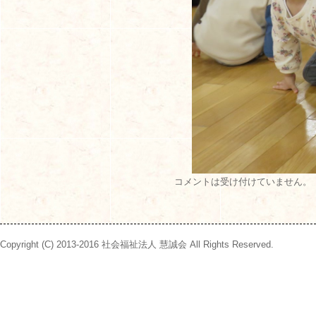
コメントは受け付けていません。
Copyright (C) 2013-2016 社会福祉法人 慧誠会 All Rights Reserved.