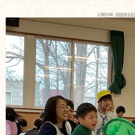
公開日時:
2025年5月